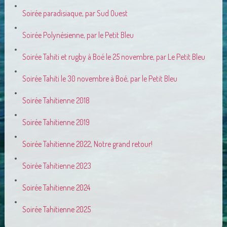
Soirée paradisiaque, par Sud Ouest
Soirée Polynésienne, par le Petit Bleu
Soirée Tahiti et rugby à Boé le 25 novembre, par Le Petit Bleu
Soirée Tahiti le 30 novembre à Boé, par le Petit Bleu
Soirée Tahitienne 2018
Soirée Tahitienne 2019
Soirée Tahitienne 2022, Notre grand retour!
Soirée Tahitienne 2023
Soirée Tahitienne 2024
Soirée Tahitienne 2025