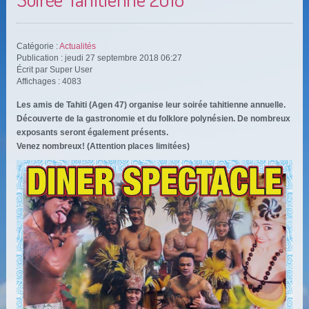
Catégorie :
Actualités
Publication : jeudi 27 septembre 2018 06:27
Écrit par Super User
Affichages : 4083
Les amis de Tahiti (Agen 47) organise leur soirée tahitienne annuelle.
Découverte de la gastronomie et du folklore polynésien. De nombreux
exposants seront également présents.
Venez nombreux! (Attention places limitées)