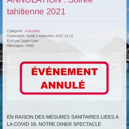
tahitienne 2021
Catégorie :
Actualités
Publication : lundi 1 novembre 2021 14:12
Écrit par Super User
Affichages : 5493
EN RAISON DES MESURES SANITAIRES LIEES A
LA COVID 19, NOTRE DINER SPECTACLE