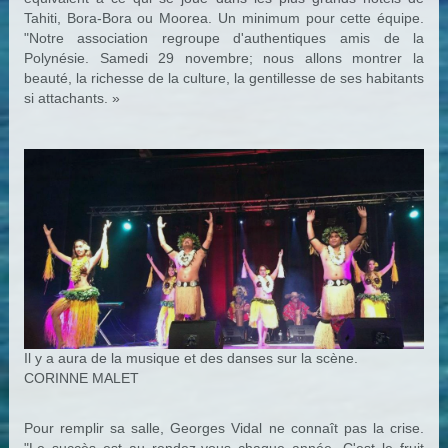
Tahiti, Bora-Bora ou Moorea. Un minimum pour cette équipe.
"Notre association regroupe d'authentiques amis de la
Polynésie. Samedi 29 novembre; nous allons montrer la
beauté, la richesse de la culture, la gentillesse de ses habitants
si attachants. »
Il y a aura de la musique et des danses sur la scène.
CORINNE MALET
Pour remplir sa salle, Georges Vidal ne connaît pas la crise.