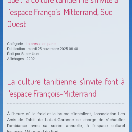
l’espace François-Mitterrand, Sud-
Ouest
Catégorie :
La presse en parle
Publication : mardi 25 novembre 2025 08:40
Écrit par Super User
Affichages : 2202
La culture tahitienne s'invite font à
l'espace François-Mitterrand
À l'heure où le froid et la brume s'installent, l'association Les
Amis de Tahiti de Lot-et-Garonne se charge de réchauffer
l'ambiance avec sa soirée annuelle, à l'espace culturel
François-Mitterrand de Boé.